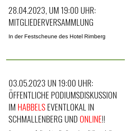
28.04.2023, UM 19:00 UHR:
MITGLIEDERVERSAMMLUNG
In der
Festscheune des Hotel Rimberg
03.05.2023 UN 19:00 UHR:
ÖFFENTLICHE PODIUMSDISKUSSION
IM
HABBELS
EVENTLOKAL IN
SCHMALLENBERG UND
ONLINE
!!