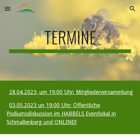
Skip to main content
Skip to navigation
TERMINE
28.04.2023, um 19:00 Uhr: Mitgliederversammlung
03.05.2023 un 19:00 Uhr: Öffentliche
Podiumsdiskussion im HABBELS Eventlokal in
Schmallenberg und ONLINE!!