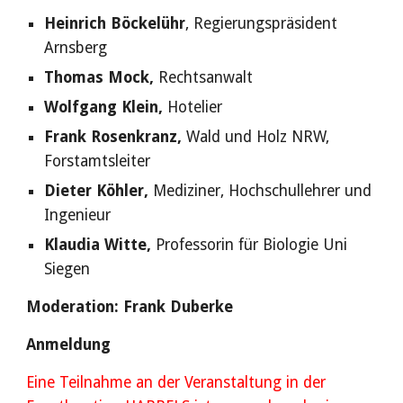
Heinrich Böckelühr
,
Regierungspräsident
Arnsberg
Thomas Mock,
Rechtsanwalt
Wolfgang Klein,
Hotelier
Frank Rosenkranz,
Wald und Holz NRW,
Forstamtsleiter
Dieter Köhler,
Mediziner, Hochschullehrer und
Ingenieur
Klaudia Witte,
Professorin für Biologie Uni
Siegen
Moderation: Frank Duberke
Anmeldung
Eine Teilnahme an der Veranstaltung in der