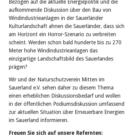
Bezogen auf die aktuelle Energiepolitik und die
aufkommende Diskussion über den Bau von
Windindustrieanlagen in der Sauerländer
Kulturlandschaft ahnen die Sauerländer, dass sich
am Horizont ein Horror-Szenario zu verbreiten
scheint. Werden schon bald hunderte bis zu 270
Meter hohe Windindustrieanlagen das
einzigartige Landschaftsbild des Sauerlandes
prägen?
Wir und der
Naturschutzverein Mitten im
Sauerland e.V.
sehen daher zu diesem Thema
einen erheblichen Diskussionsbedarf und wollen
in der öffentlichen Podiumsdiskussion umfassend
zur aktuellen Situation über Erneuerbare Energien
im Sauerland informieren
.
Freuen Sie sich auf unsere Refernten: