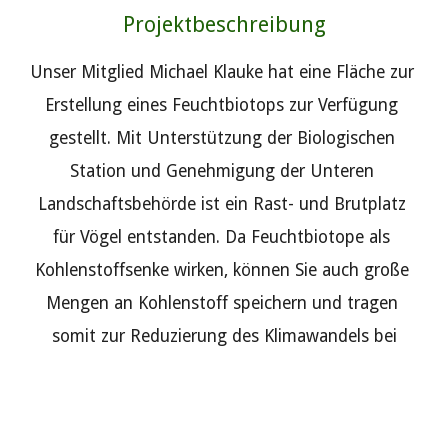
Projektbeschreibung
Unser Mitglied Michael Klauke hat eine Fläche zur 
Erstellung eines Feuchtbiotops zur Verfügung 
gestellt. Mit Unterstützung der Biologischen 
Station und Genehmigung der Unteren 
Landschaftsbehörde ist ein Rast- und Brutplatz 
für Vögel entstanden. Da Feuchtbiotope als 
Kohlenstoffsenke wirken, können Sie auch große 
Mengen an Kohlenstoff speichern und tragen 
somit zur Reduzierung des Klimawandels bei