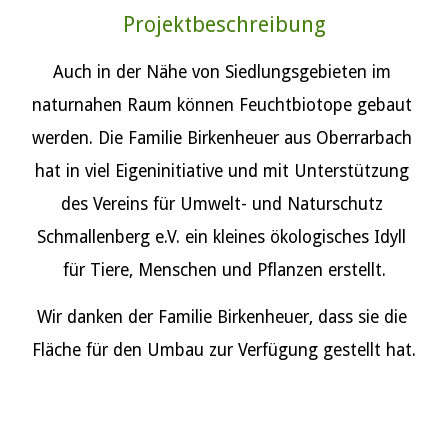
Projektbeschreibung
Auch in der Nähe von Siedlungsgebieten im 
naturnahen Raum können Feuchtbiotope gebaut 
werden. Die Familie Birkenheuer aus Oberrarbach 
hat in viel Eigeninitiative und mit Unterstützung 
des Vereins für Umwelt- und Naturschutz 
Schmallenberg e.V. ein kleines ökologisches Idyll 
für Tiere, Menschen und Pflanzen erstellt.
Wir danken der Familie Birkenheuer, dass sie die 
Fläche für den Umbau zur Verfügung gestellt hat.