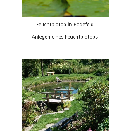
Feuchtbiotop in Bödefeld
Anlegen eines Feuchtbiotops