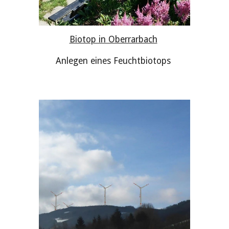
Biotop in Oberrarbach
Anlegen eines Feuchtbiotops