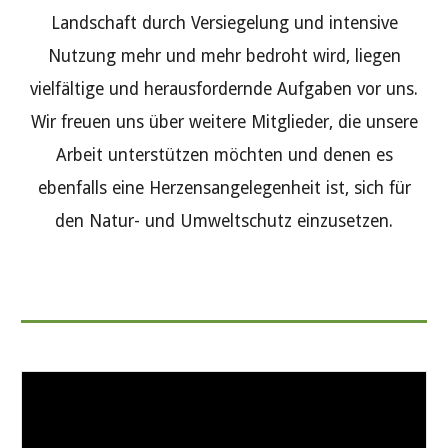
Landschaft durch Versiegelung und intensive
Nutzung mehr und mehr bedroht wird, liegen
vielfältige und herausfordernde Aufgaben vor uns.
Wir freuen uns über weitere Mitglieder, die unsere
Arbeit unterstützen möchten und denen es
ebenfalls eine Herzensangelegenheit ist, sich für
den Natur- und Umweltschutz einzusetzen.