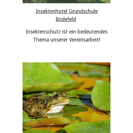
Insektenhotel Grundschule
Bödefeld
Insektenschutz ist ein bedeutendes
Thema unserer Vereinsarbeit!