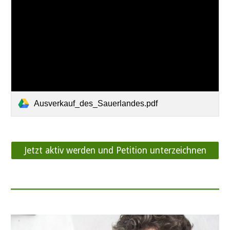
Ausverkauf_des_Sauerlandes.pdf
Jetzt aktiv werden und Petition unterzeichnen