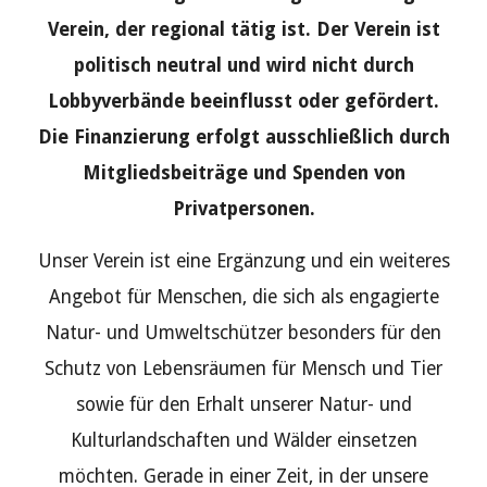
Verein, der regional tätig ist. Der Verein ist
politisch neutral und wird nicht durch
Lobbyverbände beeinflusst oder gefördert.
Die Finanzierung erfolgt ausschließlich durch
Mitgliedsbeiträge und Spenden von
Privatpersonen.
Unser Verein ist eine Ergänzung und ein weiteres
Angebot für Menschen, die sich als engagierte
Natur- und Umweltschützer besonders für den
Schutz von Lebensräumen für Mensch und Tier
sowie für den Erhalt unserer Natur- und
Kulturlandschaften und Wälder einsetzen
möchten. Gerade in einer Zeit, in der unsere